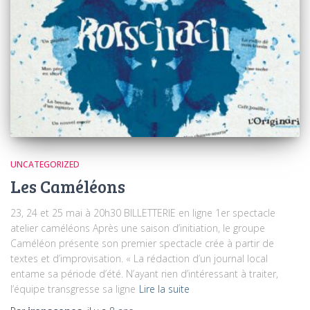
UNCATEGORIZED
Les Caméléons
23, 24 et 25 mai à 20h30 BILLETTERIE en ligne 1er spectacle
atelier caméléons Après une saison d’initiation, le groupe
Caméléon présente son premier spectacle crée à partir de
textes et d’improvisation. « La rédaction d’un journal local
entame sa période d’été. N’ayant rien d’intéressant à traiter,
l’équipe transgresse sa ligne
Lire la suite