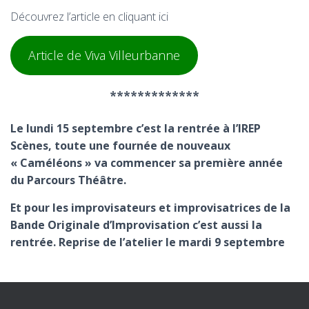
T
I
Découvrez l’article en cliquant ici
O
N
Article de Viva Villeurbanne
*************
Le lundi 15 septembre c’est la rentrée à l’IREP
Scènes, toute une fournée de nouveaux
« Caméléons » va commencer sa première année
du Parcours Théâtre.
Et pour les improvisateurs et improvisatrices de la
Bande Originale d’Improvisation c’est aussi la
rentrée. Reprise de l’atelier le mardi 9 septembre