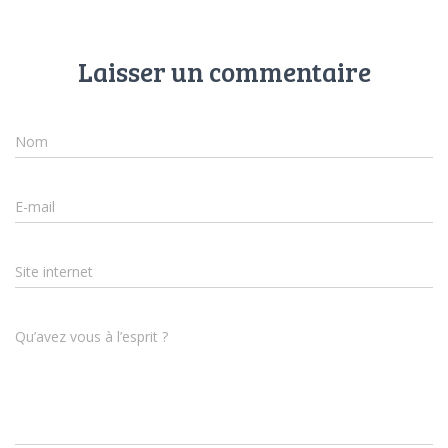
Laisser un commentaire
Nom
E-mail
Site internet
Qu’avez vous à l’esprit ?