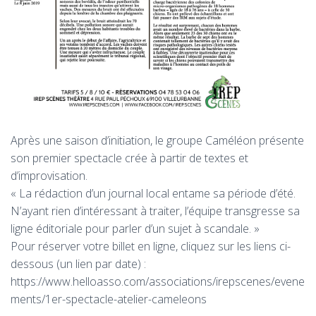
Après une saison d’initiation, le groupe Caméléon présente
son premier spectacle crée à partir de textes et
d’improvisation.
« La rédaction d’un journal local entame sa période d’été.
N’ayant rien d’intéressant à traiter, l’équipe transgresse sa
ligne éditoriale pour parler d’un sujet à scandale. »
Pour réserver votre billet en ligne, cliquez sur les liens ci-
dessous (un lien par date) :
https://www.helloasso.com/associations/irepscenes/evene
ments/1er-spectacle-atelier-cameleons