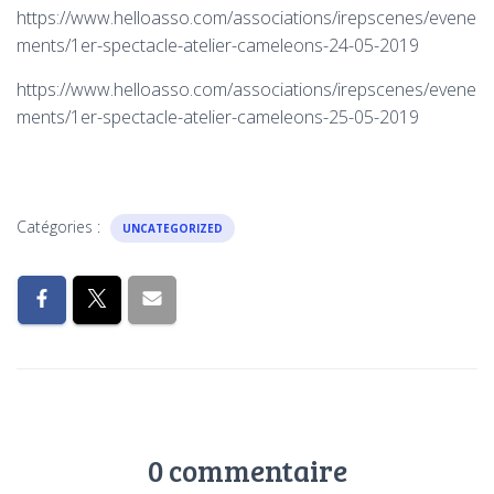
https://www.helloasso.com/associations/irepscenes/evene
ments/1er-spectacle-atelier-cameleons-24-05-2019
https://www.helloasso.com/associations/irepscenes/evene
ments/1er-spectacle-atelier-cameleons-25-05-2019
Catégories :
UNCATEGORIZED
0 commentaire