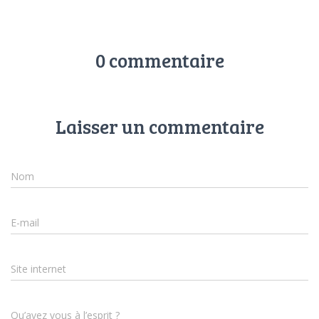
0 commentaire
Laisser un commentaire
Nom
E-mail
Site internet
Qu’avez vous à l’esprit ?