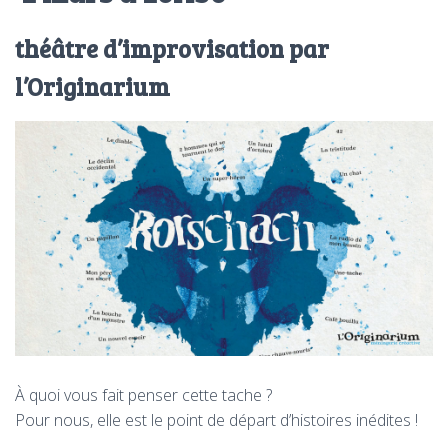
T
I
O
théâtre d’improvisation par
N
l’Originarium
À quoi vous fait penser cette tache ?
Pour nous, elle est le point de départ d’histoires inédites !