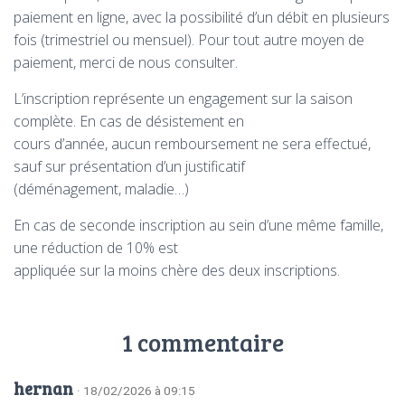
paiement en ligne, avec la possibilité d’un débit en plusieurs
fois (trimestriel ou mensuel). Pour tout autre moyen de
paiement, merci de nous consulter.
L’inscription représente un engagement sur la saison
complète. En cas de désistement en
cours d’année, aucun remboursement ne sera effectué,
sauf sur présentation d’un justificatif
(déménagement, maladie…)
En cas de seconde inscription au sein d’une même famille,
une réduction de 10% est
appliquée sur la moins chère des deux inscriptions.
1 commentaire
hernan
· 18/02/2026 à 09:15