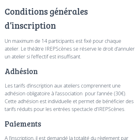
Conditions générales
d’inscription
Un maximum de 14 participants est fixé pour chaque
atelier. Le théâtre IREPScènes se réserve le droit d’annuler
un atelier si l’effectif est insuffisant.
Adhésion
Les tarifs d’inscription aux ateliers comprennent une
adhésion obligatoire à l’association pour l’année (30€).
Cette adhésion est individuelle et permet de bénéficier des
tarifs réduits pour les entrées spectacle d’IREPScènes.
Paiements
A l’inscription, il est demandé la totalité du règlement par