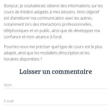
Bonjour, Je souhaiterais obtenir des informations sur les
cours de théâtre adaptés à mes besoins. Mon objectif
est d’améliorer ma communication avec les autres,
notamment lors des interactions professionnelles,
téléphoniques et en public, ainsi que de développer ma
confiance et mon aisance à l’oral.
Pourriez-vous me préciser quel type de cours est le plus
adapté, ainsi que les modalités d’inscription et les
horaires disponibles ?
Laisser un commentaire
Nom
E-mail