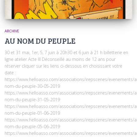
ARCHIVE
AU NOM DU PEUPLE
30 et 31 mai, 1er, 5, 7 juin à 20h30 et 6 juin à 21 h billetterie en
ligne atelier Acte III Déconseillé au moins de 12 ans pour
réserver cliquer sur les liens ci-dessous en choisissant votre
date :
https://www.helloasso.com/associations/irepscenes/evenements/a
nom-du-peuple-30-05-2019
https://www.helloasso.com/associations/irepscenes/evenements/a
nom-du-peuple-31-05-2019
https://www.helloasso.com/associations/irepscenes/evenements/a
nom-du-peuple-01-06-2019
https://www.helloasso.com/associations/irepscenes/evenements/a
nom-du-peuple-05-06-2019
https://www.helloasso.com/associations/irepscenes/evenements/a