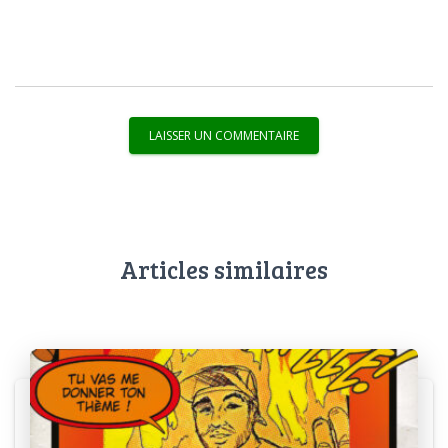
Articles similaires