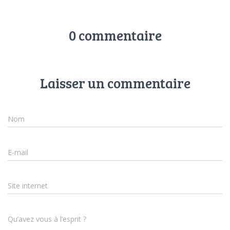
0 commentaire
Laisser un commentaire
Nom
E-mail
Site internet
Qu’avez vous à l’esprit ?