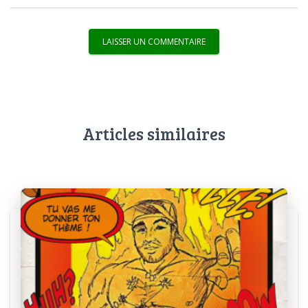
Articles similaires