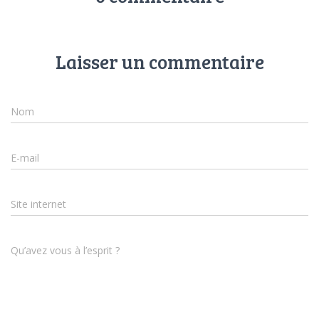
Laisser un commentaire
Nom
E-mail
Site internet
Qu’avez vous à l’esprit ?