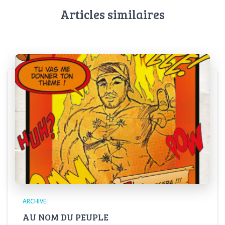
Articles similaires
ARCHIVE
AU NOM DU PEUPLE