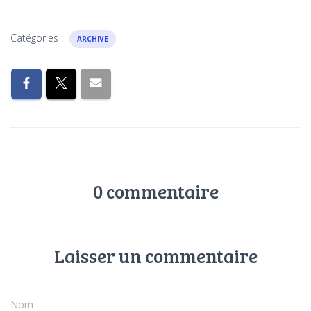
Catégories :
ARCHIVE
0 commentaire
Laisser un commentaire
Nom