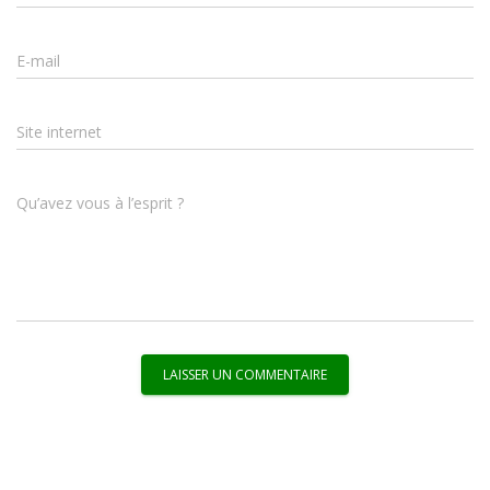
E-mail
Site internet
Qu’avez vous à l’esprit ?