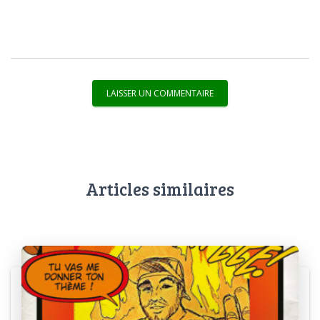
Articles similaires