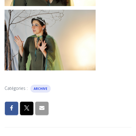
Catégories :
ARCHIVE