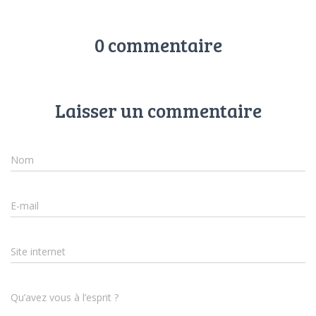
0 commentaire
Laisser un commentaire
Nom
E-mail
Site internet
Qu’avez vous à l’esprit ?