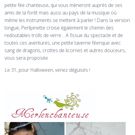
petite fée chanteuse, qui vous mèneront auprès de ses
amis de la forêt mais aussi au pays de la musique où
même les instruments se mettent à parler ! Dans la version
longue, Perlipinette croise également le chemin des
redoutables trolls de verre… A l’issue du spectacle et de
toutes ces aventures, une petite taverne féerique avec
sang de dragons, crottes de licornes et autres douceurs,
vous sera proposée.
Le 31, pour Halloween, venez déguisés !