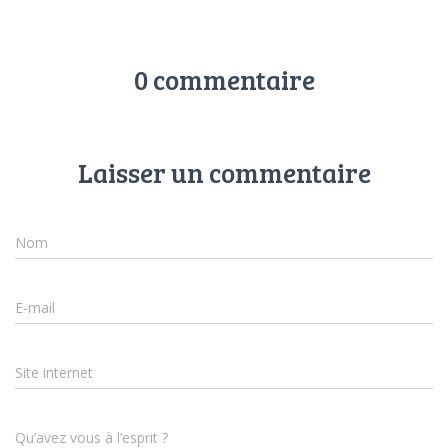
0 commentaire
Laisser un commentaire
Nom
E-mail
Site internet
Qu’avez vous à l’esprit ?