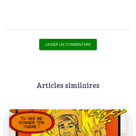
Articles similaires