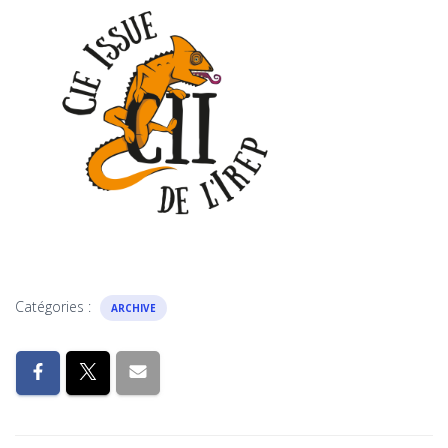
Catégories :
ARCHIVE