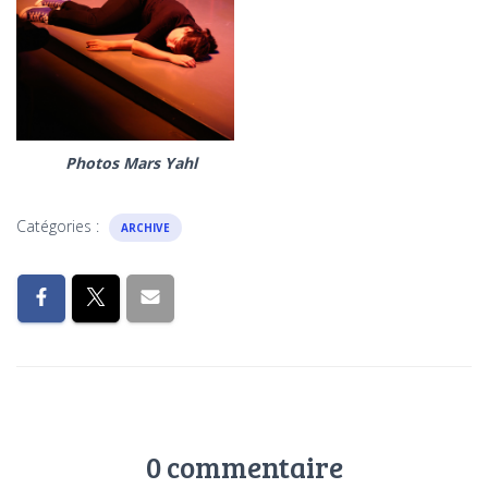
Photos Mars Yahl
Catégories :
ARCHIVE
0 commentaire