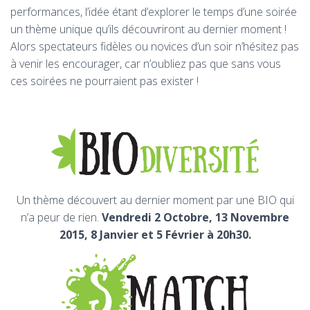
performances, l’idée étant d’explorer le temps d’une soirée
un thème unique qu’ils découvriront au dernier moment !
Alors spectateurs fidèles ou novices d’un soir n’hésitez pas
à venir les encourager, car n’oubliez pas que sans vous
ces soirées ne pourraient pas exister !
Un thème découvert au dernier moment par une BIO qui
n’a peur de rien.
Vendredi 2 Octobre, 13 Novembre
2015, 8 Janvier et 5 Février à 20h30.