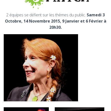
2 équipes se défient sur les thèmes du public.
Samedi 3
Octobre, 14 Novembre 2015, 9 Janvier et 6 Février à
20h30.