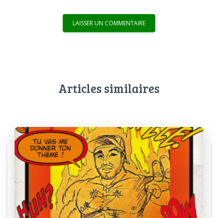
Articles similaires