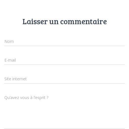
Laisser un commentaire
Nom
E-mail
Site internet
Qu’avez vous à l’esprit ?