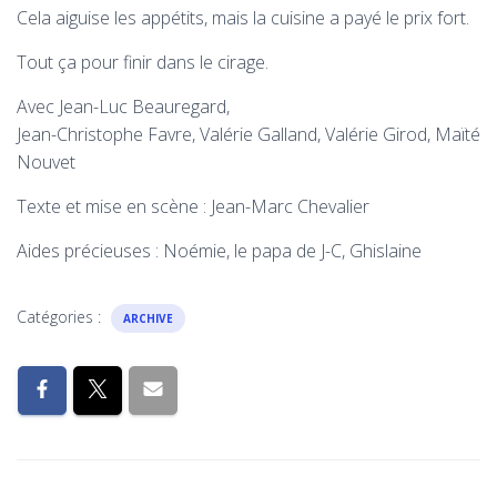
Cela aiguise les appétits, mais la cuisine a payé le prix fort.
Tout ça pour finir dans le cirage.
Avec Jean-Luc Beauregard,
Jean-Christophe Favre, Valérie Galland, Valérie Girod, Maïté
Nouvet
Texte et mise en scène : Jean-Marc Chevalier
Aides précieuses : Noémie, le papa de J-C, Ghislaine
Catégories :
ARCHIVE