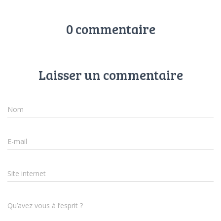
0 commentaire
Laisser un commentaire
Nom
E-mail
Site internet
Qu’avez vous à l’esprit ?