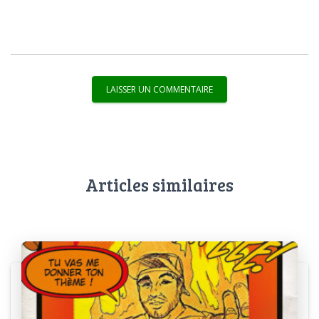
Articles similaires