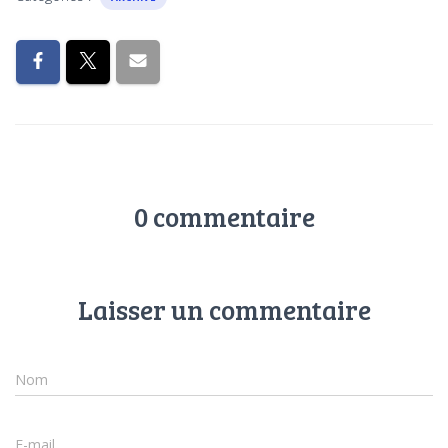
0 commentaire
Laisser un commentaire
Nom
E-mail