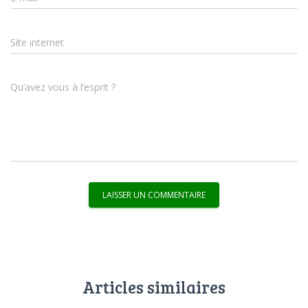
Site internet
Qu’avez vous à l’esprit ?
Articles similaires