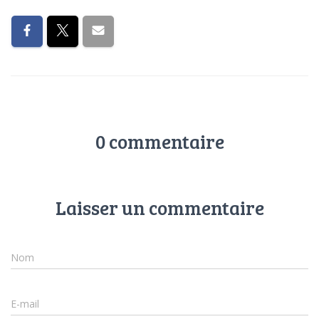
0 commentaire
Laisser un commentaire
Nom
E-mail