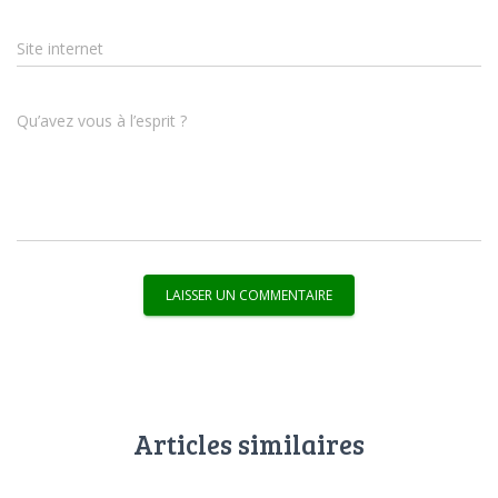
Site internet
Qu’avez vous à l’esprit ?
Articles similaires