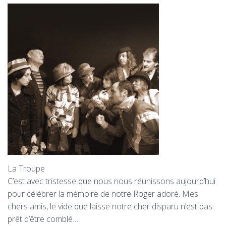
T
I
O
N
La Troupe
C’est avec tristesse que nous nous réunissons aujourd’hui
pour célébrer la mémoire de notre Roger adoré. Mes
chers amis, le vide que laisse notre cher disparu n’est pas
prêt d’être comblé…