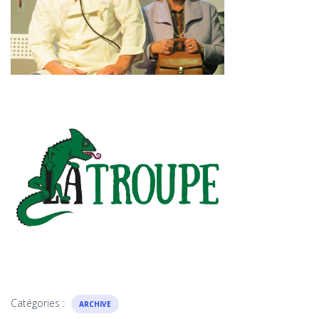
Catégories :
ARCHIVE