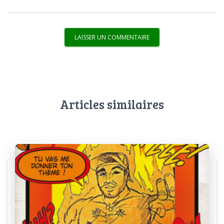
Articles similaires