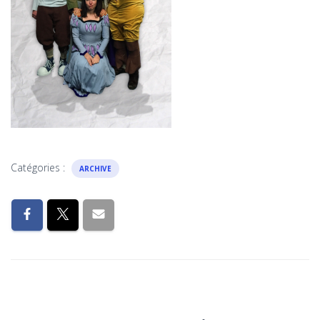
Catégories :
ARCHIVE