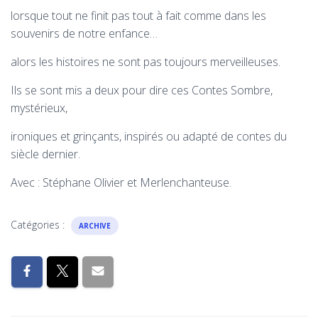
lorsque tout ne finit pas tout à fait comme dans les
souvenirs de notre enfance…
alors les histoires ne sont pas toujours merveilleuses.
Ils se sont mis a deux pour dire ces Contes Sombre,
mystérieux,
ironiques et grinçants, inspirés ou adapté de contes du
siècle dernier.
Avec : Stéphane Olivier et Merlenchanteuse.
Catégories :
ARCHIVE