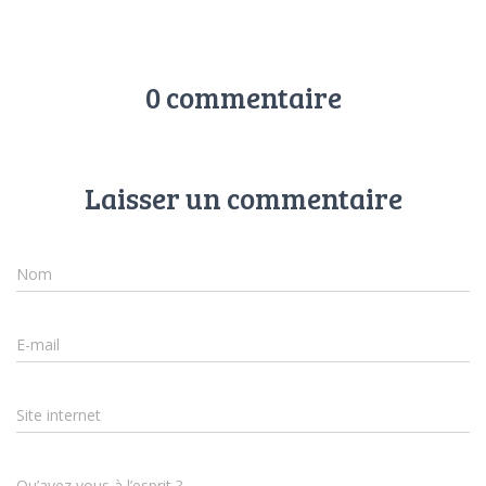
0 commentaire
Laisser un commentaire
Nom
E-mail
Site internet
Qu’avez vous à l’esprit ?