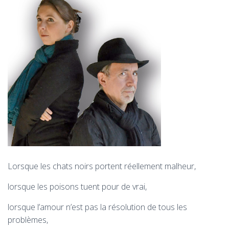
T
I
O
N
Lorsque les chats noirs portent réellement malheur,
lorsque les poisons
tuent pour de vrai,
lorsque l’amour n’est pas la résolution de tous les
problèmes,