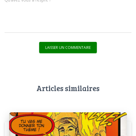
Articles similaires