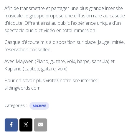
Afin de transmettre et partager une plus grande intensité
musicale, le groupe propose une diffusion rare au casque
d’écoute. Offrant ainsi au public l’expérience unique d’un
spectacle audio et vidéo en total immersion.
Casque d’écoute mis à disposition sur place. Jauge limitée,
réservation conseillée.
Avec Maywen (Piano, guitare, voix, harpe, sansula) et
Kapiand (Laptop, guitare, voix)
Pour en savoir plus visitez notre site internet :
slidingwords.com
Catégories :
ARCHIVE