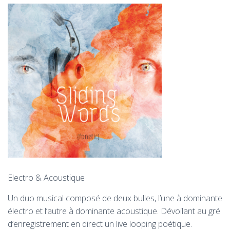
T
I
O
N
Electro & Acoustique
Un duo musical composé de deux bulles, l’une à dominante
électro et l’autre à dominante acoustique. Dévoilant au gré
d’enregistrement en direct un live looping poétique.