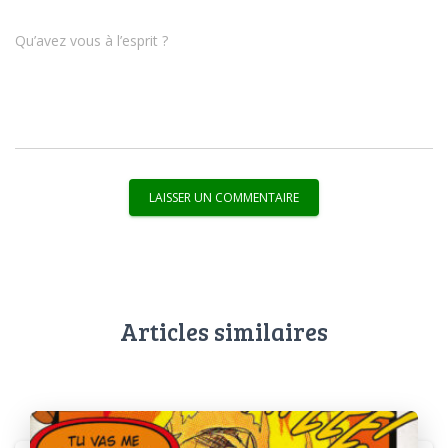
Qu’avez vous à l’esprit ?
Articles similaires