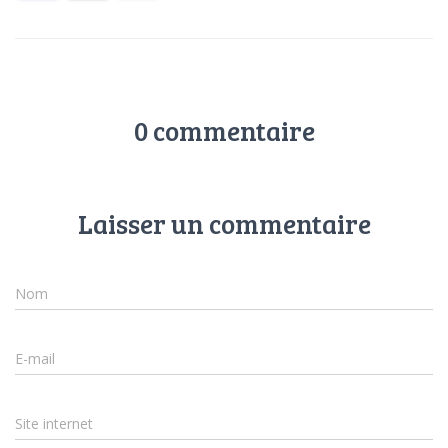
0 commentaire
Laisser un commentaire
Nom
E-mail
Site internet