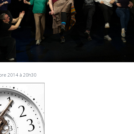
obre 2014 à 20h30