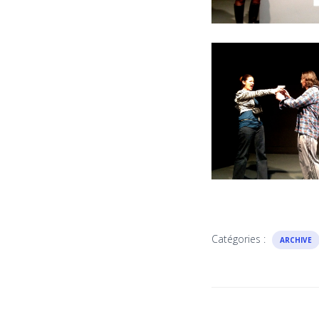
Catégories :
ARCHIVE