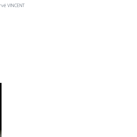
rvé VINCENT