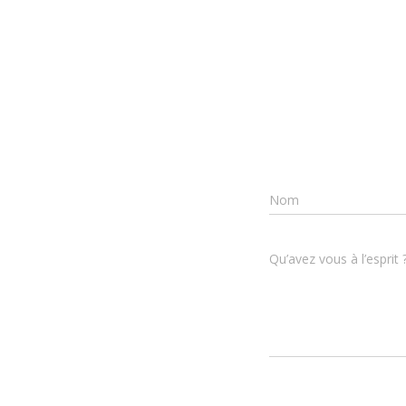
Nom
Qu’avez vous à l’esprit 