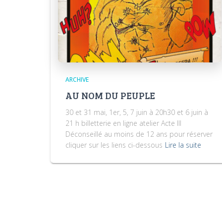
ARCHIVE
AU NOM DU PEUPLE
30 et 31 mai, 1er, 5, 7 juin à 20h30 et 6 juin à
21 h billetterie en ligne atelier Acte III
Déconseillé au moins de 12 ans pour réserver
cliquer sur les liens ci-dessous
Lire la suite