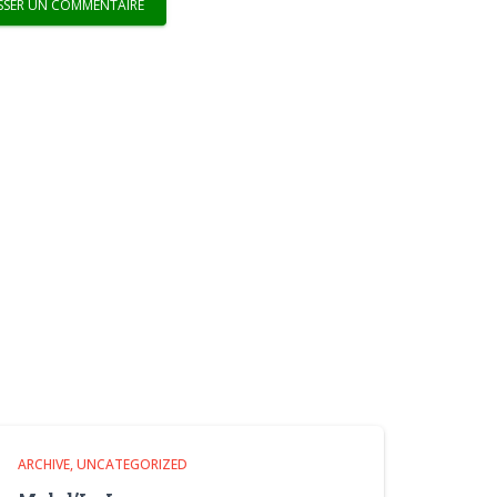
ARCHIVE
UNCATEGORIZED