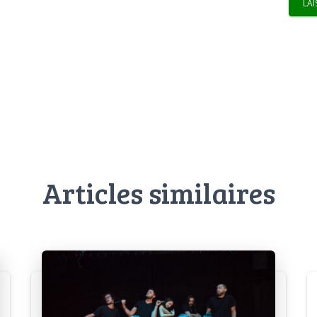
Articles similaires