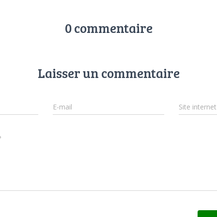
0 commentaire
Laisser un commentaire
E-mail
Site internet
?