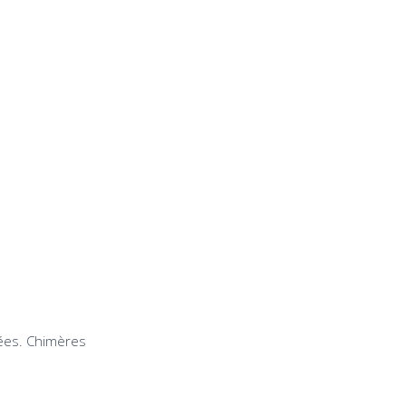
lées. Chimères