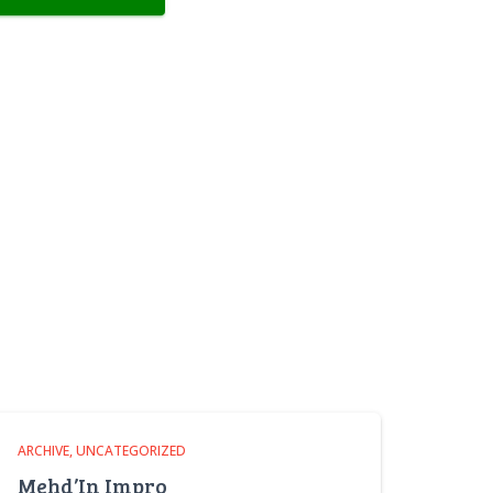
ARCHIVE
UNCATEGORIZED
Mehd’In Impro