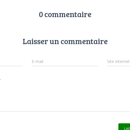
0 commentaire
Laisser un commentaire
E-mail
Site internet
?