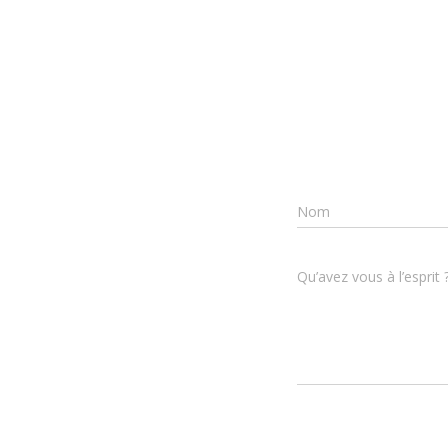
Nom
Qu’avez vous à l’esprit 