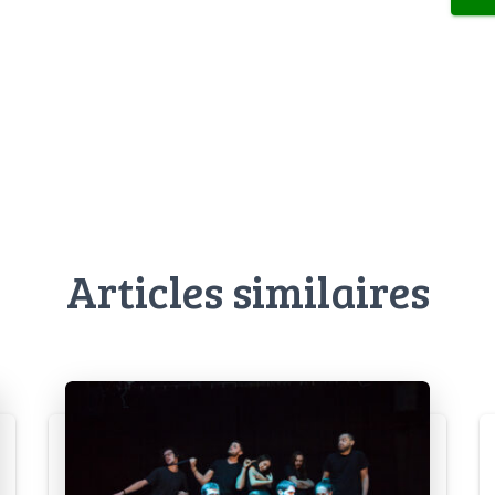
Articles similaires