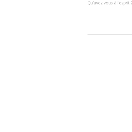
Qu’avez vous à l’esprit 