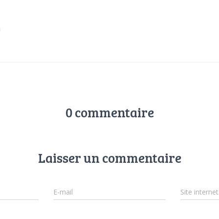
0 commentaire
Laisser un commentaire
E-mail
Site internet