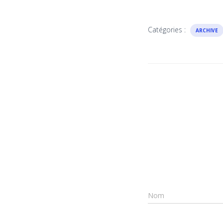
Catégories :
ARCHIVE
Nom