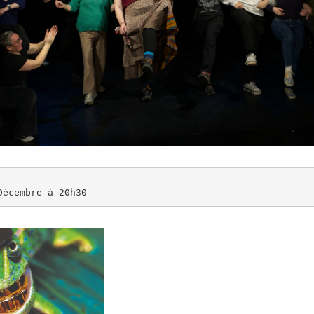
Décembre à 20h30