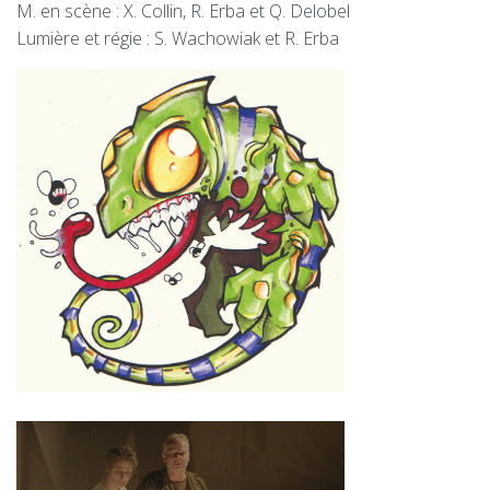
M. en scène : X. Collin, R. Erba et Q. Delobel
Lumière et régie : S. Wachowiak et R. Erba