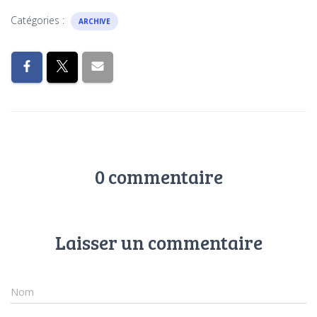
Catégories :
ARCHIVE
0 commentaire
Laisser un commentaire
Nom