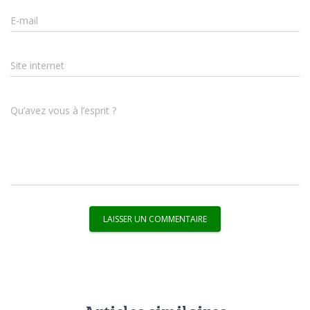
E-mail
Site internet
Qu’avez vous à l’esprit ?