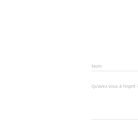
Nom
Qu’avez vous à l’esprit 