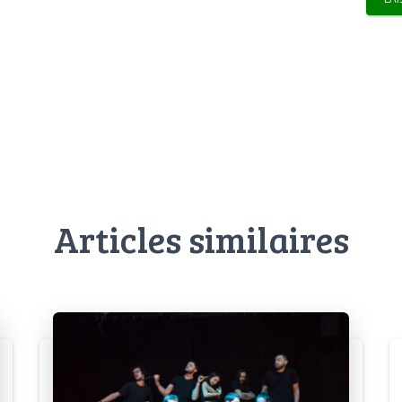
Articles similaires