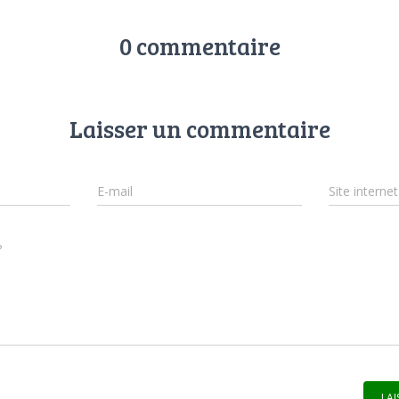
0 commentaire
Laisser un commentaire
E-mail
Site internet
?