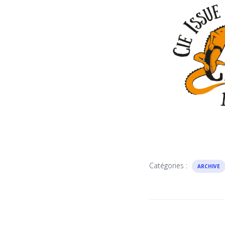
Catégories :
ARCHIVE