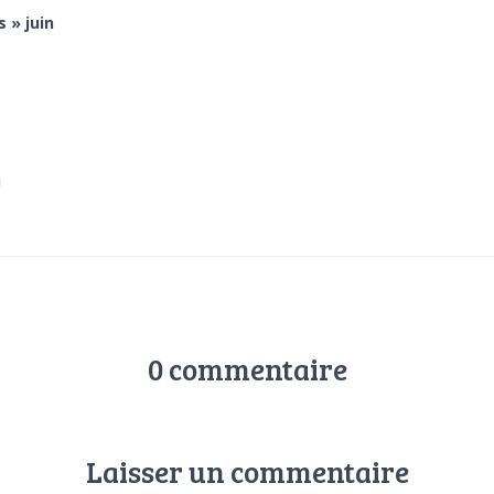
 » juin
0 commentaire
Laisser un commentaire