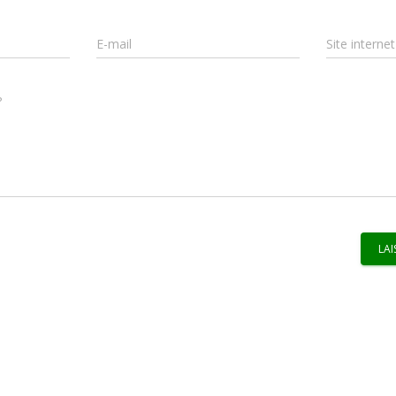
E-mail
Site internet
?