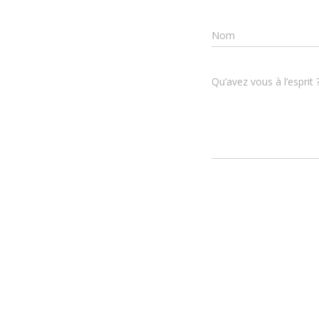
Nom
Qu’avez vous à l’esprit 