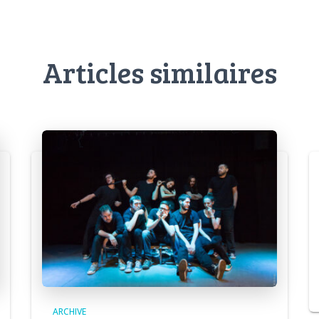
Articles similaires
ARCHIVE