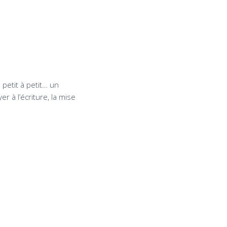
 petit à petit… un
 à l’écriture, la mise