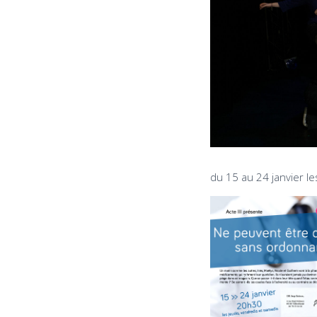
du 15 au 24 janvier l