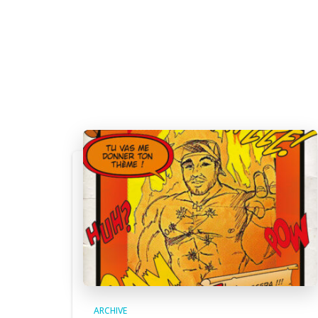
ARCHIVE