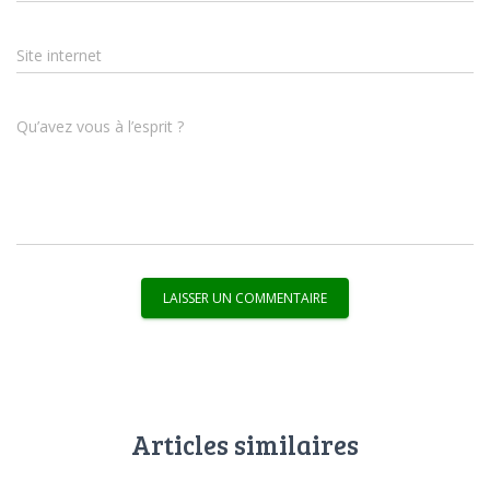
Site internet
Qu’avez vous à l’esprit ?
Articles similaires