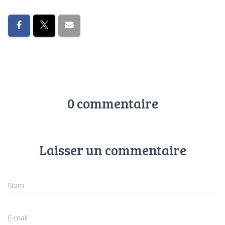
0 commentaire
Laisser un commentaire
Nom
E-mail