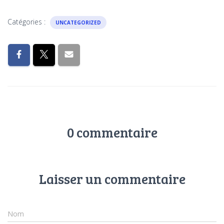
Catégories :
UNCATEGORIZED
0 commentaire
Laisser un commentaire
Nom