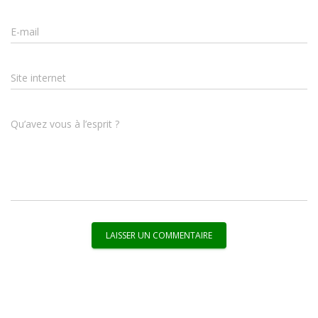
E-mail
Site internet
Qu’avez vous à l’esprit ?