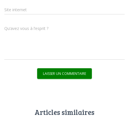
Site internet
Qu’avez vous à l’esprit ?
Articles similaires