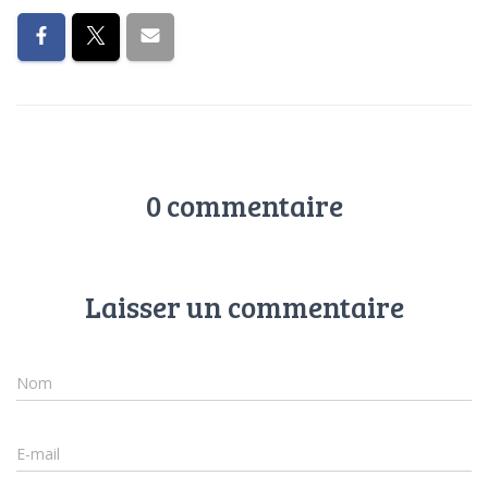
0 commentaire
Laisser un commentaire
Nom
E-mail