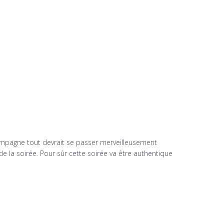
ampagne tout devrait se passer merveilleusement
e la soirée. Pour sûr cette soirée va être authentique