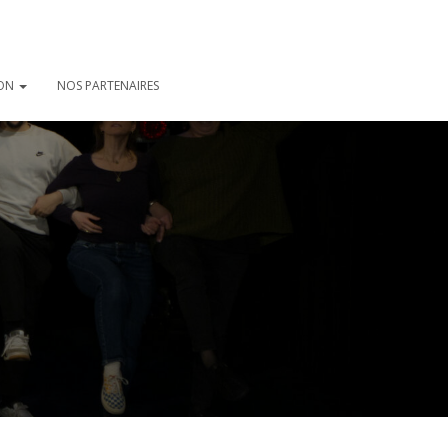
ION
NOS PARTENAIRES