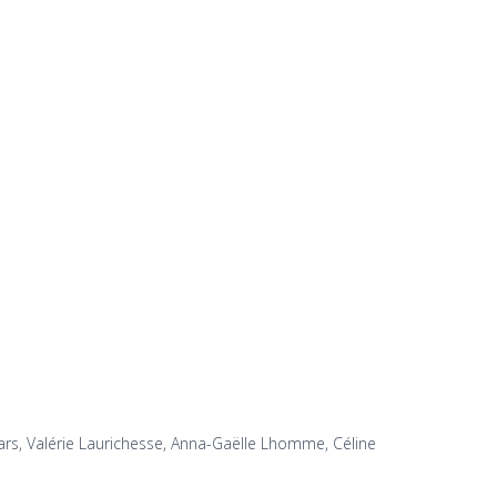
-Jars, Valérie Laurichesse, Anna-Gaëlle Lhomme, Céline