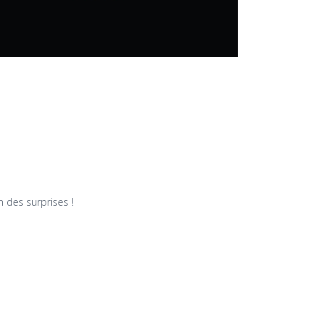
n des surprises !