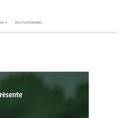
ION
NOS PARTENAIRES