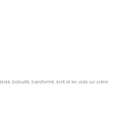
sté, bidouillé, transformé, écrit et les voilà sur scène