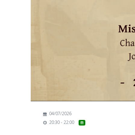
04/07/2026
20:30 - 22:00