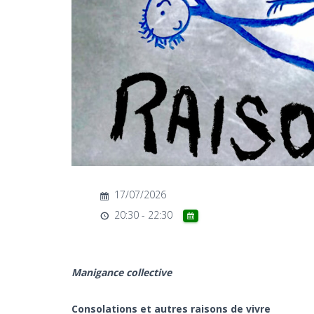
17/07/2026
20:30 - 22:30
Manigance collective
Consolations et autres raisons de vivre