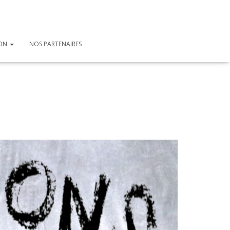
ION
NOS PARTENAIRES