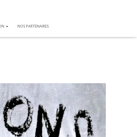
ION
NOS PARTENAIRES