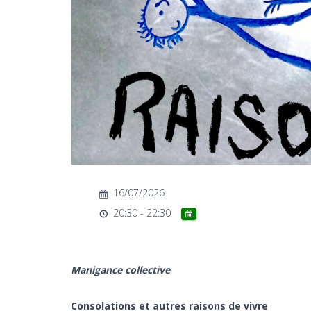
16/07/2026
20:30 - 22:30
Manigance collective
Consolations et autres raisons de vivre