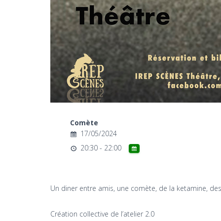
Comète
17/05/2024
20:30 - 22:00
Un diner entre amis, une comète, de la ketamine, des
Création collective de l’atelier 2.0