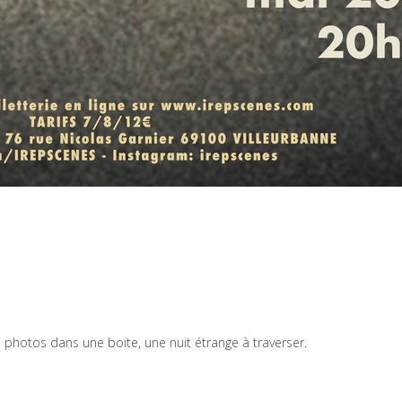
 photos dans une boite, une nuit étrange à traverser.