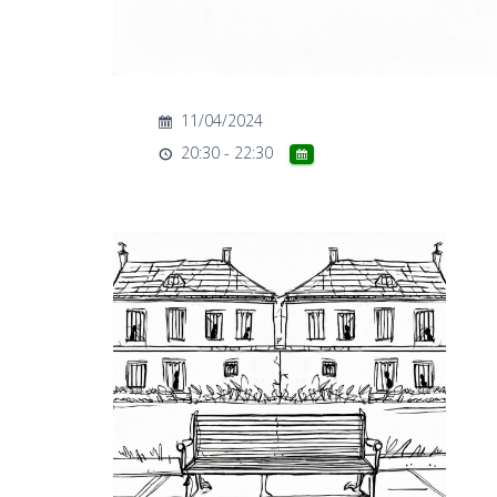
11/04/2024
20:30 - 22:30