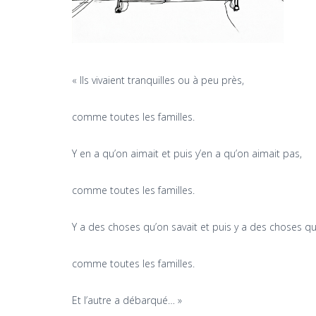
« Ils vivaient tranquilles ou à peu près,
comme toutes les familles.
Y en a qu’on aimait et puis y’en a qu’on aimait pas,
comme toutes les familles.
Y a des choses qu’on savait et puis y a des choses qu
comme toutes les familles.
Et l’autre a débarqué… »