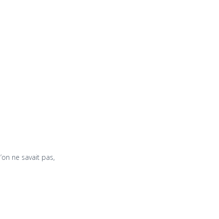
’on ne savait pas,