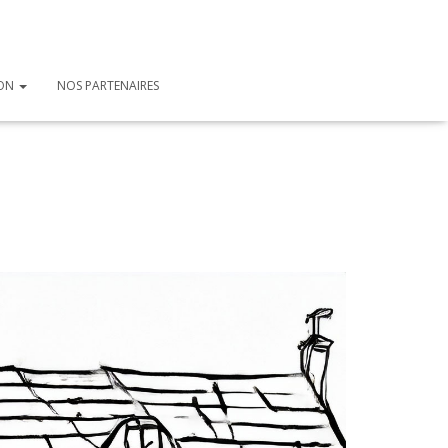
ION
NOS PARTENAIRES