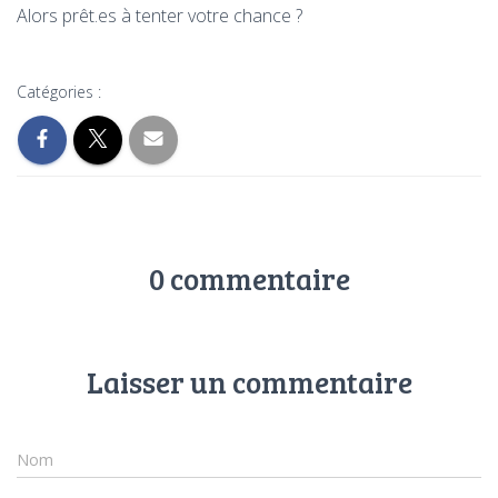
Alors prêt.es à tenter votre chance ?
Catégories :
0 commentaire
Laisser un commentaire
Nom