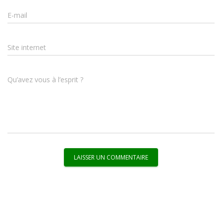
E-mail
Site internet
Qu’avez vous à l’esprit ?