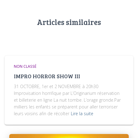
Articles similaires
NON CLASSÉ
IMPRO HORROR SHOW III
31 OCTOBRE, 1er et 2 NOVEMBRE à 20h30
Improvisation horrifique par L’Originarium réservation
et billeterie en ligne La nuit tombe. L’orage gronde.Par
milliers les enfants se préparent pour aller terroriser
leurs voisins afin de récolter
Lire la suite