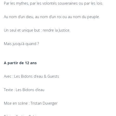
Par les mythes, par les volontés souveraines ou par les lois.
Au nom d’un dieu, au nom d’un roi ou au nom du peuple.
Un seul et unique but : rendre la Justice.
Mais jusqu’à quand ?
A partir de 12 ans
Avec : Les Bidons d’eau & Guests
Texte : Les Bidons d’eau
Mise en scène : Tristan Duverger