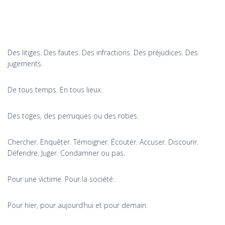
Des litiges. Des fautes. Des infractions. Des préjudices. Des
jugements.
De tous temps. En tous lieux.
Des toges, des perruques ou des robes.
Chercher. Enquêter. Témoigner. Écouter. Accuser. Discourir.
Défendre. Juger. Condamner ou pas.
Pour une victime. Pour la société.
Pour hier, pour aujourd’hui et pour demain.