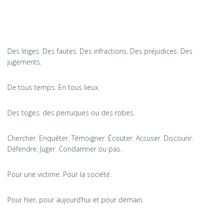
Des litiges. Des fautes. Des infractions. Des préjudices. Des
jugements.
De tous temps. En tous lieux.
Des toges, des perruques ou des robes.
Chercher. Enquêter. Témoigner. Écouter. Accuser. Discourir.
Défendre. Juger. Condamner ou pas.
Pour une victime. Pour la société.
Pour hier, pour aujourd’hui et pour demain.