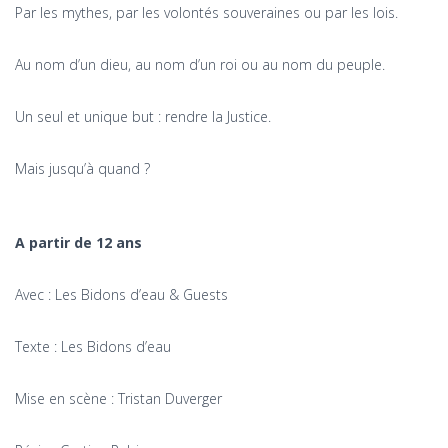
Par les mythes, par les volontés souveraines ou par les lois.
Au nom d’un dieu, au nom d’un roi ou au nom du peuple.
Un seul et unique but : rendre la Justice.
Mais jusqu’à quand ?
A partir de 12 ans
Avec : Les Bidons d’eau & Guests
Texte : Les Bidons d’eau
Mise en scène : Tristan Duverger