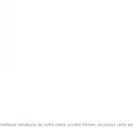
 la meilleure vendeuse de notre chère société Wimen, reconnue cette a