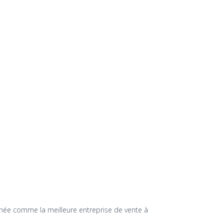
nnée comme la meilleure entreprise de vente à