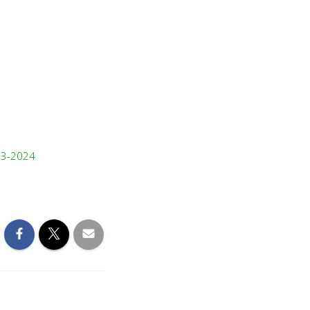
23-2024