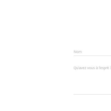
Nom
Qu’avez vous à l’esprit 