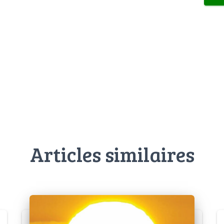
Articles similaires