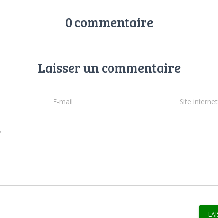
0 commentaire
Laisser un commentaire
E-mail
Site internet
?