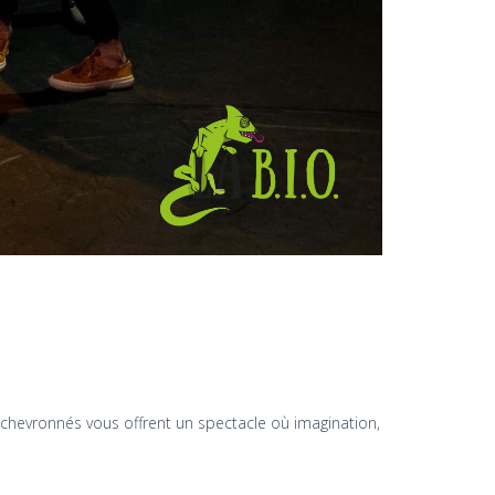
 chevronnés vous offrent un spectacle où imagination,