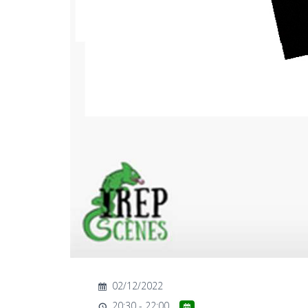
02/12/2022
20:30 - 22:00