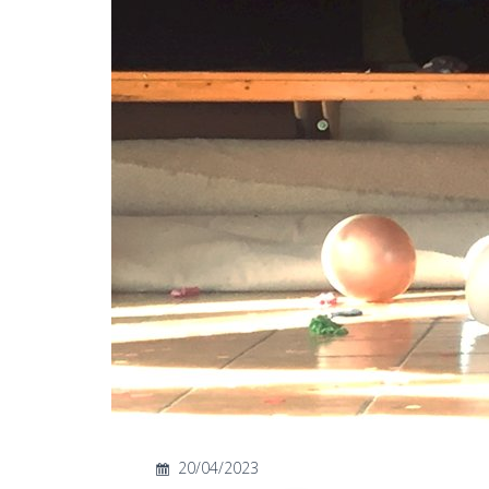
20/04/2023