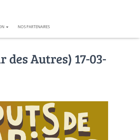
ION
NOS PARTENAIRES
r des Autres) 17-03-