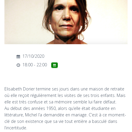
T
I
O
N
17/10/2020
18:00 - 22:00
Elisabeth Dorier termine ses jours dans une maison de retraite
où elle reçoit régulièrement les visites de ses trois enfants. Mais
elle est très confuse et sa mémoire semble lui faire défaut.
Au début des années 1950, alors qu’elle était étudiante en
littérature, Michel l’a demandée en mariage. C’est à ce moment-
clé de son existence que sa vie tout entière a basculé dans
l’incertitude.