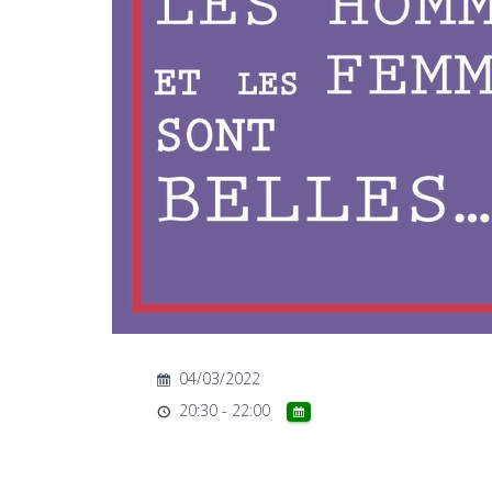
04/03/2022
20:30 - 22:00