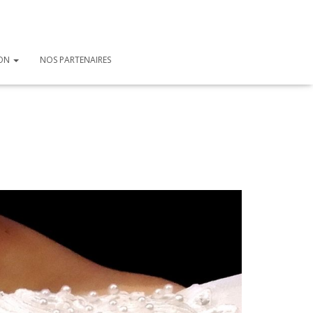
ION
NOS PARTENAIRES