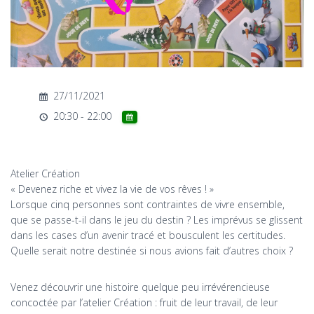
T
I
O
N
27/11/2021
20:30 - 22:00
Atelier Création
« Devenez riche et vivez la vie de vos rêves ! »
Lorsque cinq personnes sont contraintes de vivre ensemble,
que se passe-t-il dans le jeu du destin ? Les imprévus se glissent
dans les cases d’un avenir tracé et bousculent les certitudes.
Quelle serait notre destinée si nous avions fait d’autres choix ?
Venez découvrir une histoire quelque peu irrévérencieuse
concoctée par l’atelier Création : fruit de leur travail, de leur